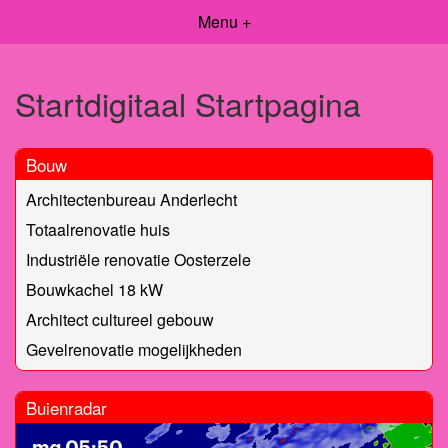
Menu +
Startdigitaal Startpagina
Bouw
Architectenbureau Anderlecht
Totaalrenovatie huis
Industriële renovatie Oosterzele
Bouwkachel 18 kW
Architect cultureel gebouw
Gevelrenovatie mogelijkheden
Buienradar