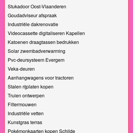
Stukadoor Oost-Vlaanderen
Goudadviseur afspraak
Industriële dakrenovatie
Videocassette digitaliseren Kapellen
Katoenen draagtassen bedrukken
Solar zwembadverwarming
Pvc-deursysteem Evergem
Veka-deuren
Aanhangwagens voor tractoren
Stalen rijplaten kopen
Truien ontwerpen
Filtermouwen
Industriële vetten
Kunstgras terras
Pokémonkaarten kopen Schilde