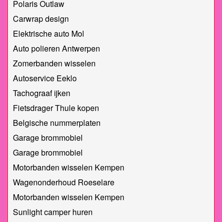
Polaris Outlaw
Carwrap design
Elektrische auto Mol
Auto polieren Antwerpen
Zomerbanden wisselen
Autoservice Eeklo
Tachograaf ijken
Fietsdrager Thule kopen
Belgische nummerplaten
Garage brommobiel
Garage brommobiel
Motorbanden wisselen Kempen
Wagenonderhoud Roeselare
Motorbanden wisselen Kempen
Sunlight camper huren