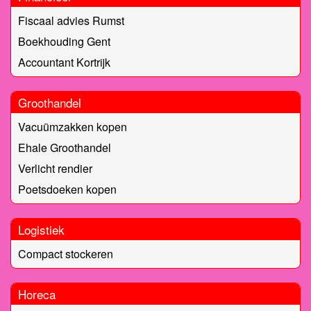
Fiscaal advies Rumst
Boekhouding Gent
Accountant Kortrijk
Groothandel
Vacuümzakken kopen
Ehale Groothandel
Verlicht rendier
Poetsdoeken kopen
Logistiek
Compact stockeren
Horeca