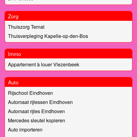
Zorg
Thuiszorg Ternat
Thuisverpleging Kapelle-op-den-Bos
Immo
Appartement à louer Vlezenbeek
Auto
Rijschool Eindhoven
Automaat rijlessen Eindhoven
Automaat rijles Eindhoven
Mercedes sleutel kopieren
Auto importeren