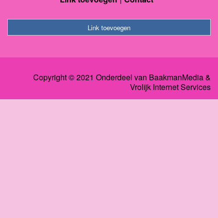
Link toevoegen
Copyright © 2021 Onderdeel van
BaakmanMedia
&
Vrolijk Internet Services