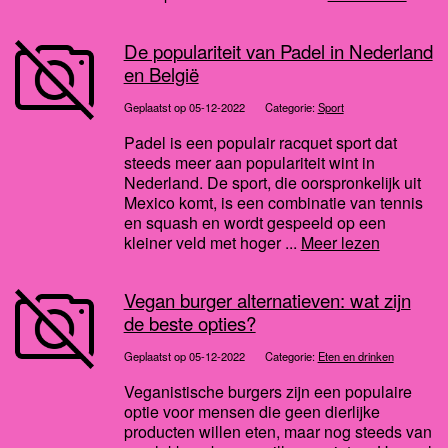
De populariteit van Padel in Nederland
en België
Geplaatst op 05-12-2022
Categorie:
Sport
Padel is een populair racquet sport dat
steeds meer aan populariteit wint in
Nederland. De sport, die oorspronkelijk uit
Mexico komt, is een combinatie van tennis
en squash en wordt gespeeld op een
kleiner veld met hoger ...
Meer lezen
Vegan burger alternatieven: wat zijn
de beste opties?
Geplaatst op 05-12-2022
Categorie:
Eten en drinken
Veganistische burgers zijn een populaire
optie voor mensen die geen dierlijke
producten willen eten, maar nog steeds van