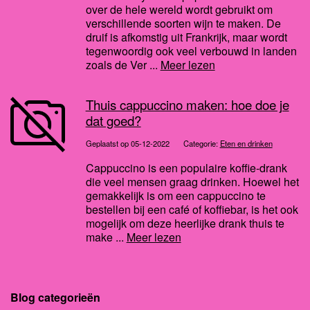
over de hele wereld wordt gebruikt om
verschillende soorten wijn te maken. De
druif is afkomstig uit Frankrijk, maar wordt
tegenwoordig ook veel verbouwd in landen
zoals de Ver ...
Meer lezen
Thuis cappuccino maken: hoe doe je
dat goed?
Geplaatst op 05-12-2022
Categorie:
Eten en drinken
Cappuccino is een populaire koffie-drank
die veel mensen graag drinken. Hoewel het
gemakkelijk is om een cappuccino te
bestellen bij een café of koffiebar, is het ook
mogelijk om deze heerlijke drank thuis te
make ...
Meer lezen
Blog categorieën