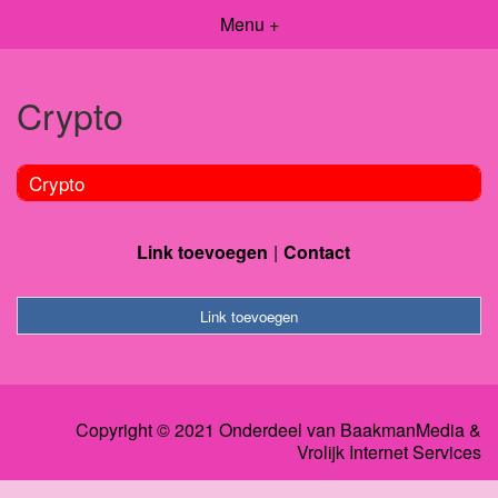
Menu +
Crypto
Crypto
Link toevoegen
Contact
Link toevoegen
Copyright © 2021 Onderdeel van
BaakmanMedia
&
Vrolijk Internet Services