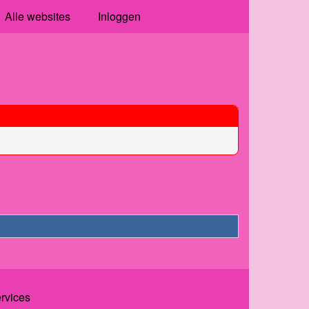
Alle websites
Inloggen
ervices