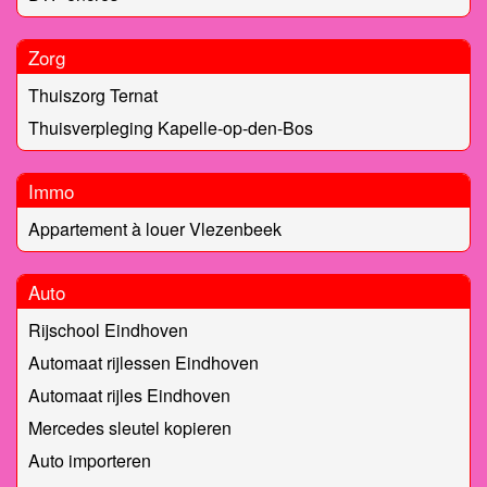
Zorg
Thuiszorg Ternat
Thuisverpleging Kapelle-op-den-Bos
Immo
Appartement à louer Vlezenbeek
Auto
Rijschool Eindhoven
Automaat rijlessen Eindhoven
Automaat rijles Eindhoven
Mercedes sleutel kopieren
Auto importeren