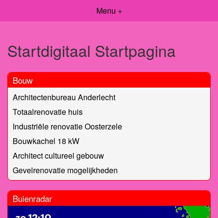
Menu +
Startdigitaal Startpagina
Bouw
Architectenbureau Anderlecht
Totaalrenovatie huis
Industriële renovatie Oosterzele
Bouwkachel 18 kW
Architect cultureel gebouw
Gevelrenovatie mogelijkheden
Buienradar