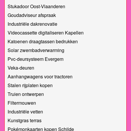
Stukadoor Oost-Vlaanderen
Goudadviseur afspraak
Industriële dakrenovatie
Videocassette digitaliseren Kapellen
Katoenen draagtassen bedrukken
Solar zwembadverwarming
Pvc-deursysteem Evergem
Veka-deuren
Aanhangwagens voor tractoren
Stalen rijplaten kopen
Truien ontwerpen
Filtermouwen
Industriële vetten
Kunstgras terras
Pokémonkaarten kopen Schilde