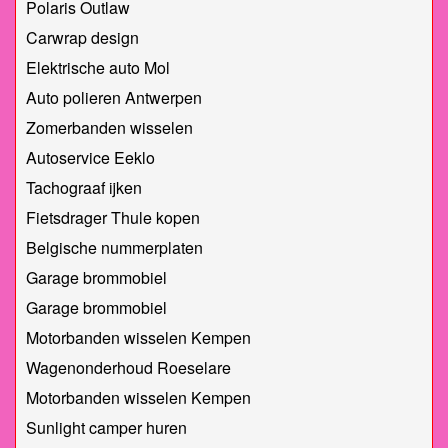
Polaris Outlaw
Carwrap design
Elektrische auto Mol
Auto polieren Antwerpen
Zomerbanden wisselen
Autoservice Eeklo
Tachograaf ijken
Fietsdrager Thule kopen
Belgische nummerplaten
Garage brommobiel
Garage brommobiel
Motorbanden wisselen Kempen
Wagenonderhoud Roeselare
Motorbanden wisselen Kempen
Sunlight camper huren