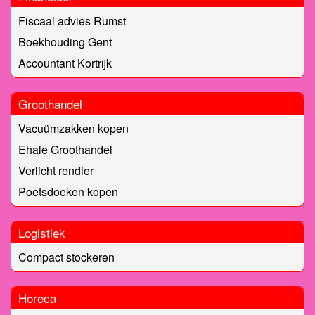
Fiscaal advies Rumst
Boekhouding Gent
Accountant Kortrijk
Groothandel
Vacuümzakken kopen
Ehale Groothandel
Verlicht rendier
Poetsdoeken kopen
Logistiek
Compact stockeren
Horeca